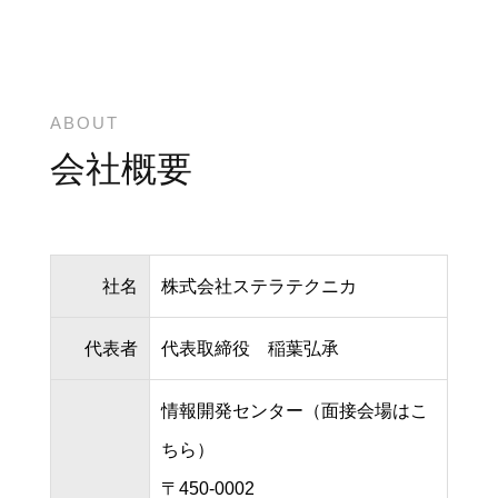
ABOUT
会社概要
社名
株式会社ステラテクニカ
代表者
代表取締役 稲葉弘承
情報開発センター（面接会場はこ
ちら）
〒450-0002