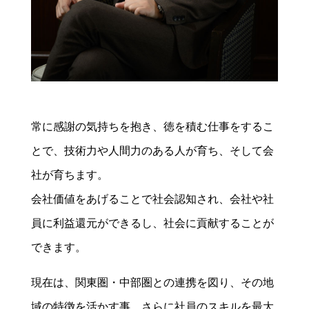
常に感謝の気持ちを抱き、徳を積む仕事をするこ
とで、技術力や人間力のある人が育ち、そして会
社が育ちます。
会社価値をあげることで社会認知され、会社や社
員に利益還元ができるし、社会に貢献することが
できます。
現在は、関東圏・中部圏との連携を図り、その地
域の特徴を活かす事、さらに社員のスキルを最大