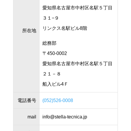
愛知県名古屋市中村区名駅５丁目
３１−９
リンクス名駅ビル8階
所在地
総務部
〒450-0002
愛知県名古屋市中村区名駅５丁目
２１－８
船入ビル4Ｆ
電話番号
(052)526-0008
mail
info@stella-tecnica.jp