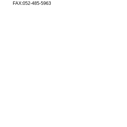
FAX:052-485-5963