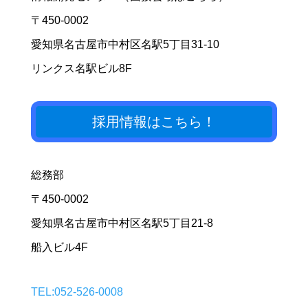
〒450-0002
愛知県名古屋市中村区名駅5丁目31-10
リンクス名駅ビル8F
採用情報はこちら！
総務部
〒450-0002
愛知県名古屋市中村区名駅5丁目21-8
船入ビル4F
TEL:052-526-0008