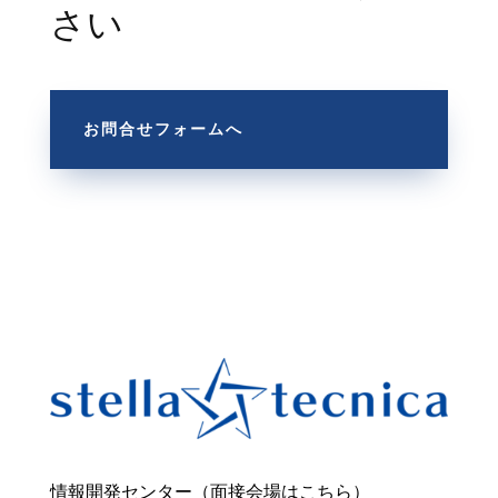
さい
お問合せフォームへ
情報開発センター（面接会場はこちら）