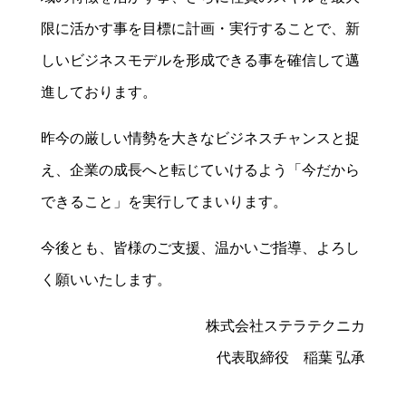
限に活かす事を目標に計画・実行することで、新
しいビジネスモデルを形成できる事を確信して邁
進しております。
昨今の厳しい情勢を大きなビジネスチャンスと捉
え、企業の成長へと転じていけるよう「今だから
できること」を実行してまいります。
今後とも、皆様のご支援、温かいご指導、よろし
く願いいたします。
株式会社ステラテクニカ
代表取締役 稲葉 弘承