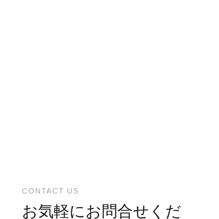
CONTACT US
お気軽にお問合せくだ